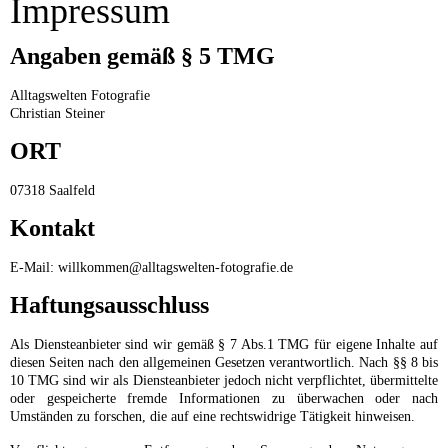
Impressum
Angaben gemäß § 5 TMG
Alltagswelten Fotografie
Christian Steiner
ORT
07318 Saalfeld
Kontakt
E-Mail: willkommen@alltagswelten-fotografie.de
Haftungsausschluss
Als Diensteanbieter sind wir gemäß § 7 Abs.1 TMG für eigene Inhalte auf
diesen Seiten nach den allgemeinen Gesetzen verantwortlich. Nach §§ 8 bis
10 TMG sind wir als Diensteanbieter jedoch nicht verpflichtet, übermittelte
oder gespeicherte fremde Informationen zu überwachen oder nach
Umständen zu forschen, die auf eine rechtswidrige Tätigkeit hinweisen.