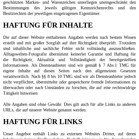
geschützten Marken- und Warenzeichen unterliegen uneingeschränkt den
Bestimmungen des jeweils gültigen Kennzeichenrechts und den
Besitzrechten der jeweiligen eingetragenen Eigentümer.
HAFTUNG FÜR INHALTE
Die auf dieser Website enthaltenen Angaben werden nach bestem Wissen
erstellt und mit großer Sorgfalt auf ihre Richtigkeit überprüft. Trotzdem
sind inhaltliche und sachliche Fehler nicht vollständig auszuschließen.
Alltagswelten-Fotografie übernimmt keinerlei Garantie und Haftung für
die Richtigkeit, Aktualität und Vollständigkeit der bereitgestellten
Informationen. Als Diensteanbieter sind wir gemäß § 7 Abs.1 TMG für
eigene Inhalte auf diesen Seiten nach den allgemeinen Gesetzen
verantwortlich. Nach §§ 8 bis 10 TMG sind wir als Diensteanbieter jedoch
nicht verpflichtet, übermittelte oder gespeicherte fremde Informationen zu
überwachen oder nach Umständen zu forschen, die auf eine rechtswidrige
Tätigkeit hinweisen.
Alle Angaben sind ohne Gewähr. Dies gilt auch für alle Links zu anderen
URLs, die auf unserer Website genannt werden.
HAFTUNG FÜR LINKS
Unser Angebot enthält Links zu externen Websites Dritter, auf deren