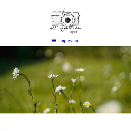
Impressum